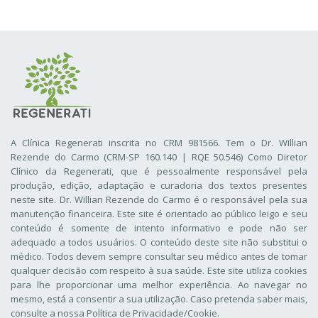
A Clínica Regenerati inscrita no CRM 981566. Tem o Dr. Willian
Rezende do Carmo (CRM-SP 160.140 | RQE 50.546) Como Diretor
Clínico da Regenerati
, que é pessoalmente responsável pela
produção, edição, adaptação e curadoria dos textos presentes
neste site. Dr. Willian Rezende do Carmo é o responsável pela sua
manutenção financeira. Este site é orientado ao público leigo e seu
conteúdo é somente de intento informativo e pode não ser
adequado a todos usuários. O conteúdo deste site não substitui o
médico. Todos devem sempre consultar seu médico antes de tomar
qualquer decisão com respeito à sua saúde. Este site utiliza cookies
para lhe proporcionar uma melhor experiência. Ao navegar no
mesmo, está a consentir a sua utilização. Caso pretenda saber mais,
consulte a nossa
Política de Privacidade/Cookie
.