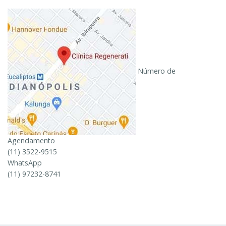
Número de
Agendamento
(11) 3522-9515
WhatsApp
(11) 97232-8741