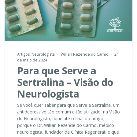
Artigos
,
Neurologista
Willian Rezende do Carmo
24
de maio de 2024
Para que Serve a
Sertralina – Visão do
Neurologista
Se você quer saber para que Serve a Sertralina, um
antidepressivo tão comum e tão utilizado, na Visão
do Neurologista, fique até o final do artigo,
porque o Dr. Willian Rezende do Carmo, médico
neurologista, fundador da Clínica Regenerati e que