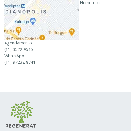
Número de
Agendamento
(11) 3522-9515
WhatsApp
(11) 97232-8741