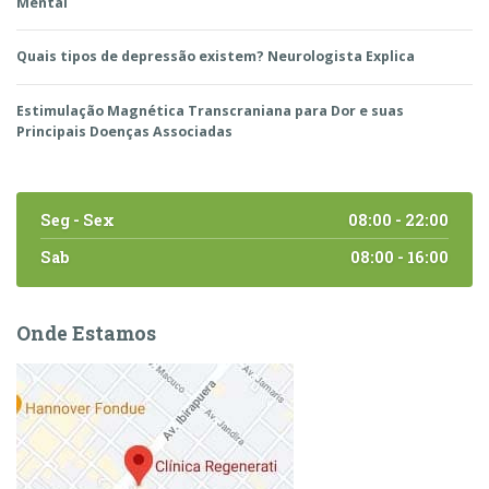
Mental
Quais tipos de depressão existem? Neurologista Explica
Estimulação Magnética Transcraniana para Dor e suas
Principais Doenças Associadas
Seg - Sex
08:00 - 22:00
Sab
08:00 - 16:00
Onde Estamos