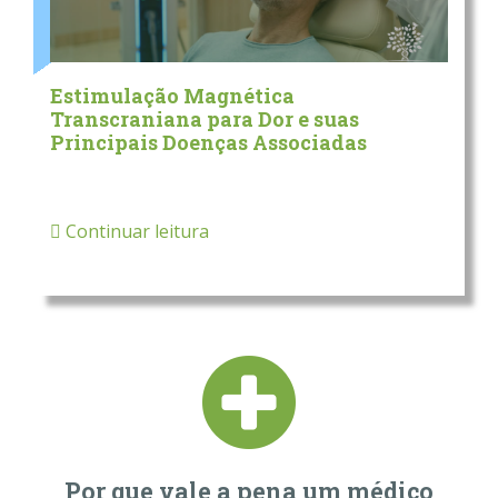
Estimulação Magnética
Transcraniana para Dor e suas
Principais Doenças Associadas
Continuar leitura
Por que vale a pena um médico