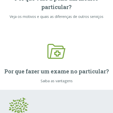
particular?
Veja os motivos e quais as diferenças de outros serviços
Por que fazer um exame no particular?
Saiba as vantagens