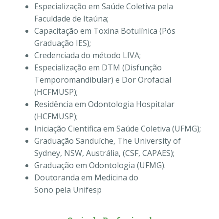
Especialização em Saúde Coletiva pela
Faculdade de Itaúna;
Capacitação em Toxina Botulínica (Pós
Graduação IES);
Credenciada do método LIVA;
Especialização em DTM (Disfunção
Temporomandibular) e Dor Orofacial
(HCFMUSP);
Residência em Odontologia Hospitalar
(HCFMUSP);
Iniciação Cientifica em Saúde Coletiva (UFMG);
Graduação Sanduíche, The University of
Sydney, NSW, Austrália, (CSF, CAPAES);
Graduação em Odontologia (UFMG).
Doutoranda em Medicina do
Sono pela Unifesp