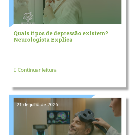
Quais tipos de depressão existem?
Neurologista Explica
Continuar leitura
21 de julho de 2026