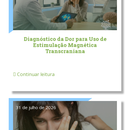
Diagnóstico da Dor para Uso de
Estimulação Magnética
Transcraniana
Continuar leitura
31 de julho de 2026