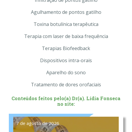
Agulhamento de pontos gatilho
Toxina botulínica terapêutica
Terapia com laser de baixa frequência
Terapias Biofeedback
Dispositivos intra-orais
Aparelho do sono
Tratamento de dores orofaciais
Conteúdos feitos pelo(a) Dr(a). Lídia Fonseca
no site:
7 de agosto de 2026