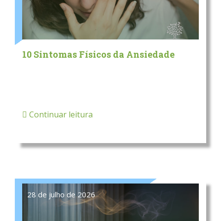
10 Sintomas Físicos da Ansiedade
Continuar leitura
28 de julho de 2026