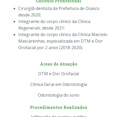
Curículo Profissional
Cirurgiã-dentista da Prefeitura de Osasco
desde 2020;
Integrante do corpo clínico da Clínica
Regenerati, desde 2021;
Integrante do corpo clínico da Clínica Marcelo
Mascarenhas, especializada em DTM e Dor
Orofacial por 2 anos (2018-2020).
Áreas de Atuação
DTM e Dor Orofacial
Clínica Geral em Odontologia
Odontologia do sono
Procedimentos Realizados
Infiltração de pontos gatilho