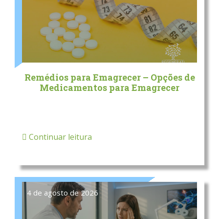
Remédios para Emagrecer – Opções de
Medicamentos para Emagrecer
Continuar leitura
4 de agosto de 2026