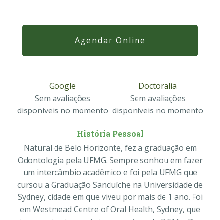
Agendar Online
Google
Doctoralia
Sem avaliações
Sem avaliações
disponíveis no momento
disponíveis no momento
História Pessoal
Natural de Belo Horizonte, fez a graduação em
Odontologia pela UFMG. Sempre sonhou em fazer
um intercâmbio acadêmico e foi pela UFMG que
cursou a Graduação Sanduíche na Universidade de
Sydney, cidade em que viveu por mais de 1 ano. Foi
em Westmead Centre of Oral Health, Sydney, que