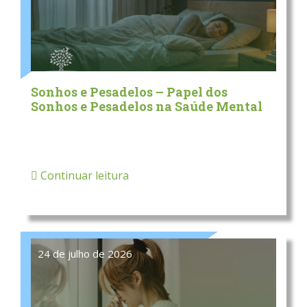
Sonhos e Pesadelos – Papel dos
Sonhos e Pesadelos na Saúde Mental
Continuar leitura
24 de julho de 2026