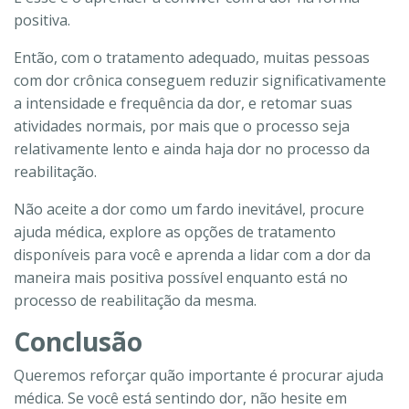
positiva.
Então, com o tratamento adequado, muitas pessoas
com dor crônica conseguem reduzir significativamente
a intensidade e frequência da dor, e retomar suas
atividades normais, por mais que o processo seja
relativamente lento e ainda haja dor no processo da
reabilitação.
Não aceite a dor como um fardo inevitável, procure
ajuda médica, explore as opções de tratamento
disponíveis para você e aprenda a lidar com a dor da
maneira mais positiva possível enquanto está no
processo de reabilitação da mesma.
Conclusão
Queremos reforçar quão importante é procurar ajuda
médica. Se você está sentindo dor, não hesite em