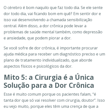
O cérebro é bom naquilo que faz todo dia. Se ele sente
dor todo dia, vai ficando bom em quê? Em sentir dor e
isso vai desenvolvendo a chamada sensibilização
central. Além disso, a dor crônica pode levar a
problemas de saúde mental também, como depressão
e ansiedade, que podem piorar a dor.
Se você sofre de dor crônica, é importante procurar
ajuda médica para receber um diagnóstico preciso e um
plano de tratamento individualizado, que aborde
aspectos físicos e psicológicos da dor.
Mito 5: a Cirurgia é a Única
Solução para a Dor Crônica
Esse é muito comum porque os pacientes falam, “é
tanta dor que só vai resolver com cirurgia, doutor”. Isso
eu vejo muito, porque eles têm uma crença de que a