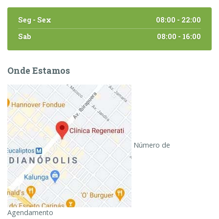
Seg - Sex
08:00 - 22:00
Sab
08:00 - 16:00
Onde Estamos
Número de
Agendamento