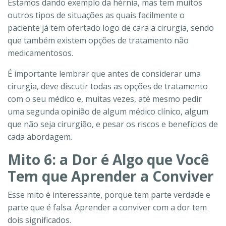
Estamos dando exemplo da hérnia, mas tem muitos
outros tipos de situações as quais facilmente o
paciente já tem ofertado logo de cara a cirurgia, sendo
que também existem opções de tratamento não
medicamentosos.
É importante lembrar que antes de considerar uma
cirurgia, deve discutir todas as opções de tratamento
com o seu médico e, muitas vezes, até mesmo pedir
uma segunda opinião de algum médico clínico, algum
que não seja cirurgião, e pesar os riscos e benefícios de
cada abordagem.
Mito 6: a Dor é Algo que Você
Tem que Aprender a Conviver
Esse mito é interessante, porque tem parte verdade e
parte que é falsa. Aprender a conviver com a dor tem
dois significados.