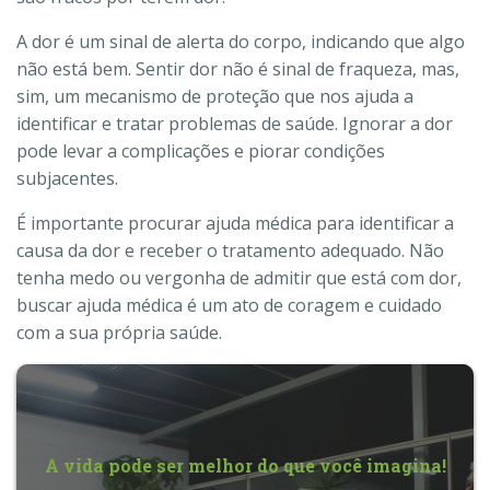
A dor é um sinal de alerta do corpo, indicando que algo
não está bem. Sentir dor não é sinal de fraqueza, mas,
sim, um mecanismo de proteção que nos ajuda a
identificar e tratar problemas de saúde. Ignorar a dor
pode levar a complicações e piorar condições
subjacentes.
É importante procurar ajuda médica para identificar a
causa da dor e receber o tratamento adequado. Não
tenha medo ou vergonha de admitir que está com dor,
buscar ajuda médica é um ato de coragem e cuidado
com a sua própria saúde.
A vida pode ser melhor do que você imagina!