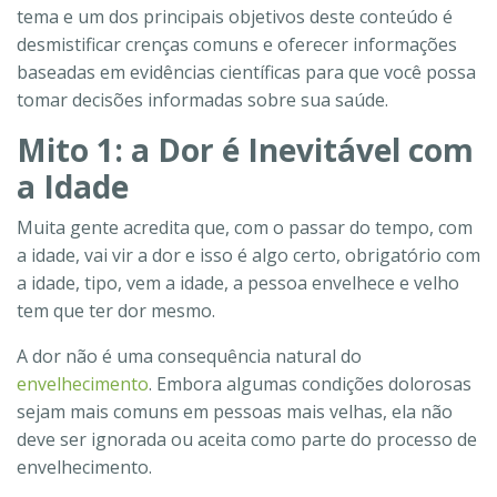
tema e um dos principais objetivos deste conteúdo é
desmistificar crenças comuns e oferecer informações
baseadas em evidências científicas para que você possa
tomar decisões informadas sobre sua saúde.
Mito 1: a Dor é Inevitável com
a Idade
Muita gente acredita que, com o passar do tempo, com
a idade, vai vir a dor e isso é algo certo, obrigatório com
a idade, tipo, vem a idade, a pessoa envelhece e velho
tem que ter dor mesmo.
A dor não é uma consequência natural do
envelhecimento
. Embora algumas condições dolorosas
sejam mais comuns em pessoas mais velhas, ela não
deve ser ignorada ou aceita como parte do processo de
envelhecimento.