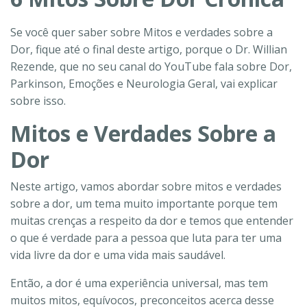
Se você quer saber sobre Mitos e verdades sobre a
Dor, fique até o final deste artigo, porque o Dr. Willian
Rezende, que no seu canal do YouTube fala sobre Dor,
Parkinson, Emoções e Neurologia Geral, vai explicar
sobre isso.
Mitos e Verdades Sobre a
Dor
Neste artigo, vamos abordar sobre mitos e verdades
sobre a dor, um tema muito importante porque tem
muitas crenças a respeito da dor e temos que entender
o que é verdade para a pessoa que luta para ter uma
vida livre da dor e uma vida mais saudável.
Então, a dor é uma experiência universal, mas tem
muitos mitos, equívocos, preconceitos acerca desse