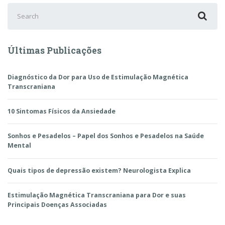
Search
for:
Últimas Publicações
Diagnóstico da Dor para Uso de Estimulação Magnética
Transcraniana
10 Sintomas Físicos da Ansiedade
Sonhos e Pesadelos – Papel dos Sonhos e Pesadelos na Saúde
Mental
Quais tipos de depressão existem? Neurologista Explica
Estimulação Magnética Transcraniana para Dor e suas
Principais Doenças Associadas