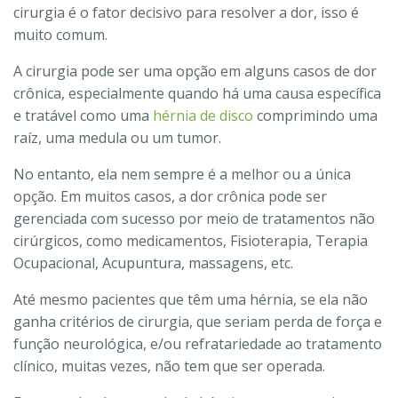
cirurgia é o fator decisivo para resolver a dor, isso é
muito comum.
A cirurgia pode ser uma opção em alguns casos de dor
crônica, especialmente quando há uma causa específica
e tratável como uma
hérnia de disco
comprimindo uma
raíz, uma medula ou um tumor.
No entanto, ela nem sempre é a melhor ou a única
opção. Em muitos casos, a dor crônica pode ser
gerenciada com sucesso por meio de tratamentos não
cirúrgicos, como medicamentos, Fisioterapia, Terapia
Ocupacional, Acupuntura, massagens, etc.
Até mesmo pacientes que têm uma hérnia, se ela não
ganha critérios de cirurgia, que seriam perda de força e
função neurológica, e/ou refratariedade ao tratamento
clínico, muitas vezes, não tem que ser operada.