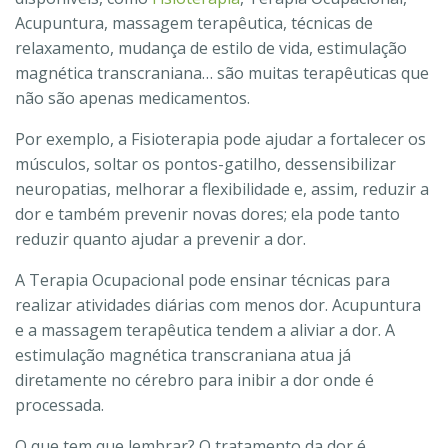
Acupuntura, massagem terapêutica, técnicas de
relaxamento, mudança de estilo de vida, estimulação
magnética transcraniana… são muitas terapêuticas que
não são apenas medicamentos.
Por exemplo, a Fisioterapia pode ajudar a fortalecer os
músculos, soltar os pontos-gatilho, dessensibilizar
neuropatias, melhorar a flexibilidade e, assim, reduzir a
dor e também prevenir novas dores; ela pode tanto
reduzir quanto ajudar a prevenir a dor.
A Terapia Ocupacional pode ensinar técnicas para
realizar atividades diárias com menos dor. Acupuntura
e a massagem terapêutica tendem a aliviar a dor. A
estimulação magnética transcraniana atua já
diretamente no cérebro para inibir a dor onde é
processada.
O que tem que lembrar? O tratamento da dor é