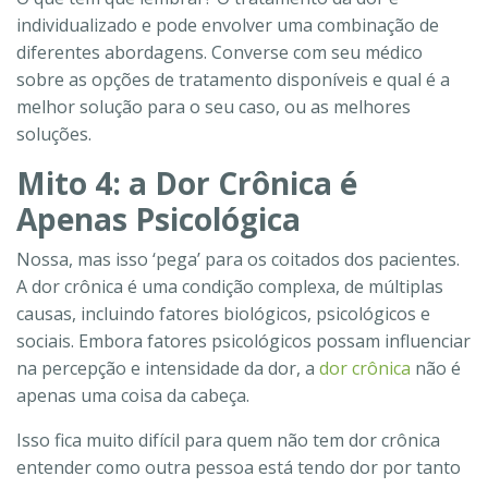
individualizado e pode envolver uma combinação de
diferentes abordagens. Converse com seu médico
sobre as opções de tratamento disponíveis e qual é a
melhor solução para o seu caso, ou as melhores
soluções.
Mito 4: a Dor Crônica é
Apenas Psicológica
Nossa, mas isso ‘pega’ para os coitados dos pacientes.
A dor crônica é uma condição complexa, de múltiplas
causas, incluindo fatores biológicos, psicológicos e
sociais. Embora fatores psicológicos possam influenciar
na percepção e intensidade da dor, a
dor crônica
não é
apenas uma coisa da cabeça.
Isso fica muito difícil para quem não tem dor crônica
entender como outra pessoa está tendo dor por tanto