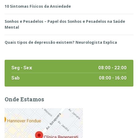
10 Sintomas Físicos da Ansiedade
Sonhos e Pesadelos – Papel dos Sonhos e Pesadelos na Saúde
Mental
Quais tipos de depressão existem? Neurologista Explica
Seg - Sex
08:00 - 22:00
Sab
08:00 - 16:00
Onde Estamos