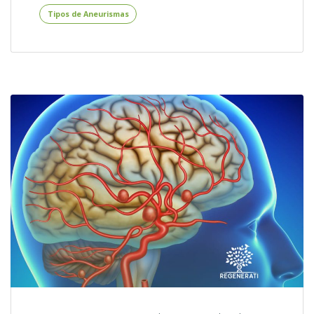
Tipos de Aneurismas