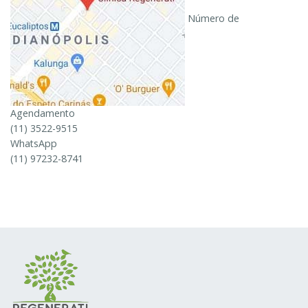
Número de
Agendamento
(11) 3522-9515
WhatsApp
(11) 97232-8741