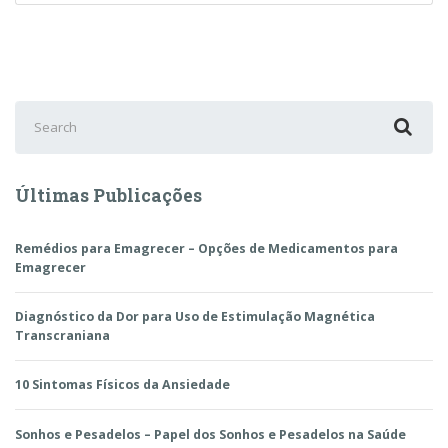
Search
for:
Últimas Publicações
Remédios para Emagrecer – Opções de Medicamentos para
Emagrecer
Diagnóstico da Dor para Uso de Estimulação Magnética
Transcraniana
10 Sintomas Físicos da Ansiedade
Sonhos e Pesadelos – Papel dos Sonhos e Pesadelos na Saúde