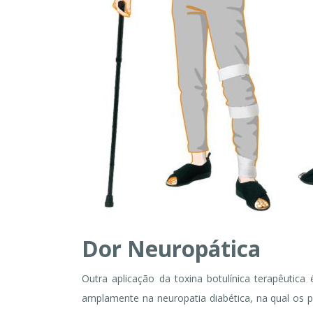
Dor Neuropática
Outra aplicação da toxina botulínica terapêutic
amplamente na neuropatia diabética, na qual os 