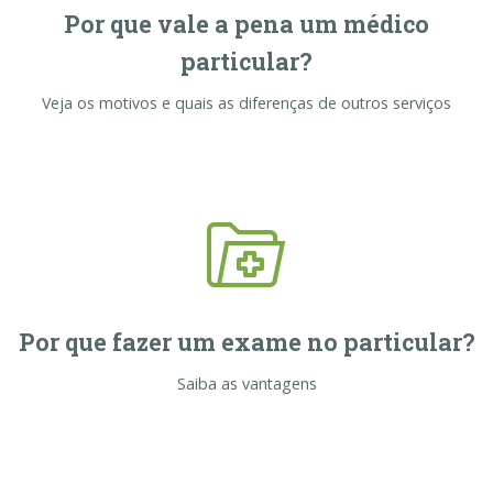
Por que vale a pena um médico
particular?
Veja os motivos e quais as diferenças de outros serviços
Por que fazer um exame no particular?
Saiba as vantagens