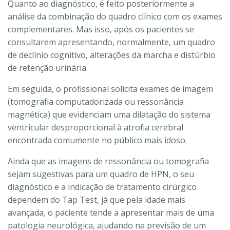
Quanto ao diagnóstico, é feito posteriormente a
análise da combinação do quadro clínico com os exames
complementares. Mas isso, após os pacientes se
consultarem apresentando, normalmente, um quadro
de declínio cognitivo, alterações da marcha e distúrbio
de retenção urinária.
Em seguida, o profissional solicita exames de imagem
(tomografia computadorizada ou ressonância
magnética) que evidenciam uma dilatação do sistema
ventricular desproporcional à atrofia cerebral
encontrada comumente no público mais idoso.
Ainda que as imagens de ressonância ou tomografia
sejam sugestivas para um quadro de HPN, o seu
diagnóstico e a indicação de tratamento cirúrgico
dependem do Tap Test, já que pela idade mais
avançada, o paciente tende a apresentar mais de uma
patologia neurológica, ajudando na previsão de um