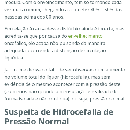
medula. Com o envelhecimento, tem se tornando cada
vez mais comum, chegando a acometer 40% – 50% das
pessoas acima dos 80 anos.
Em relação à causa desse distúrbio ainda é incerta, mas
acredita-se que por causa do
envelhecimento
encefálico, ele acaba não pulsando da maneira
adequada, ocorrendo a disfunção de circulação
liquórica.
Já o nome deriva do fato de ser observado um aumento
no volume total do líquor (hidrocefalia), mas sem
evidência de o mesmo acontecer com a pressão deste
(ao menos não quando a mensuração é realizada de
forma isolada e não contínua), ou seja, pressão normal.
Suspeita de Hidrocefalia de
Pressão Normal