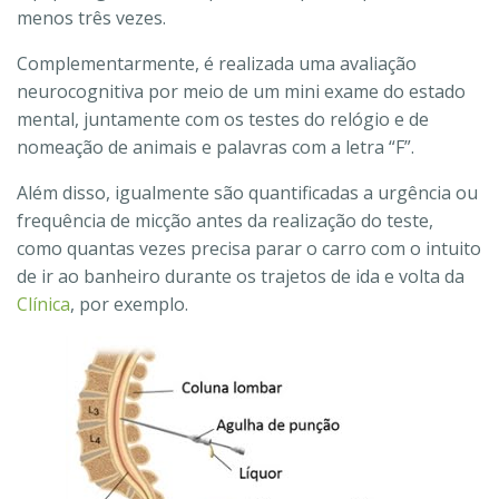
menos três vezes.
Complementarmente, é realizada uma avaliação
neurocognitiva por meio de um mini exame do estado
mental, juntamente com os testes do relógio e de
nomeação de animais e palavras com a letra “F”.
Além disso, igualmente são quantificadas a urgência ou
frequência de micção antes da realização do teste,
como quantas vezes precisa parar o carro com o intuito
de ir ao banheiro durante os trajetos de ida e volta da
Clínica
, por exemplo.