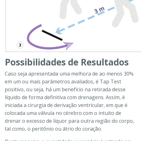
Possibilidades de Resultados
Caso seja apresentada uma melhora de ao menos 30%
em um ou mais parâmetros avaliados, é Tap Test
positivo, ou seja, há um benefício na retirada desse
líquido de forma definitiva com drenagens. Assim, é
iniciada a cirurgia de derivação ventricular, em que é
colocada uma válvula no cérebro com o intuito de
drenar o excesso de líquor para outra região do corpo,
tal como, o peritônio ou átrio do coração.