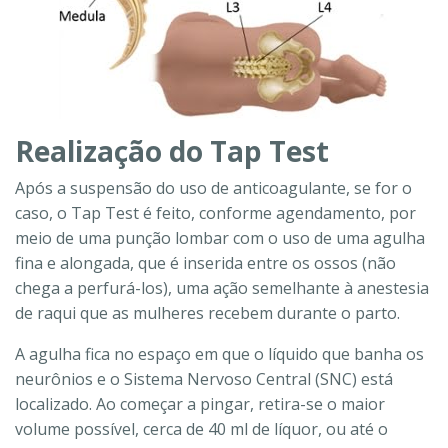
Realização do Tap Test
Após a suspensão do uso de anticoagulante, se for o
caso, o Tap Test é feito, conforme agendamento, por
meio de uma punção lombar com o uso de uma agulha
fina e alongada, que é inserida entre os ossos (não
chega a perfurá-los), uma ação semelhante à anestesia
de raqui que as mulheres recebem durante o parto.
A agulha fica no espaço em que o líquido que banha os
neurônios e o Sistema Nervoso Central (SNC) está
localizado. Ao começar a pingar, retira-se o maior
volume possível, cerca de 40 ml de líquor, ou até o