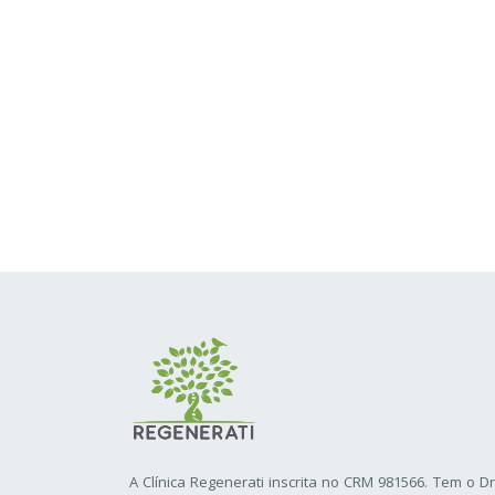
A Clínica Regenerati inscrita no CRM 981566. Tem o D