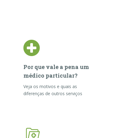
Por que vale a pena um
médico particular?
Veja os motivos e quais as
diferenças de outros serviços