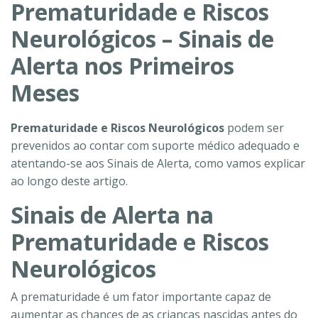
Prematuridade e Riscos
Neurológicos – Sinais de
Alerta nos Primeiros
Meses
Prematuridade e Riscos Neurológicos
podem ser
prevenidos ao contar com suporte médico adequado e
atentando-se aos Sinais de Alerta, como vamos explicar
ao longo deste artigo.
Sinais de Alerta na
Prematuridade e Riscos
Neurológicos
A prematuridade é um fator importante capaz de
aumentar as chances de as crianças nascidas antes do