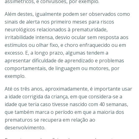
assimétricos, e convulsões, por exemplo.
Além destes, igualmente podem ser observados como
sinais de alerta nos primeiro meses para riscos
neurológicos relacionados à prematuridade,
irritabilidade intensa, desvio ocular sem resposta aos
estímulos ou olhar fixo, e choro enfraquecido ou em
excesso. E, a longo prazo, algumas tendem a
apresentar dificuldade de aprendizado e problemas
comportamentais, de linguagem ou motores, por
exemplo.
Até os três anos, aproximadamente, é importante usar
a idade corrigida da criança, em que considera-se a
idade que teria caso tivesse nascido com 40 semanas,
que também marca o período em que a maioria dos
prematuros se recupera em relação ao
desenvolvimento.