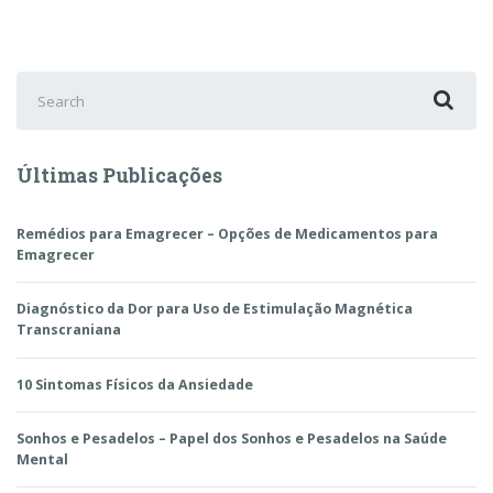
Search
for:
Últimas Publicações
Remédios para Emagrecer – Opções de Medicamentos para
Emagrecer
Diagnóstico da Dor para Uso de Estimulação Magnética
Transcraniana
10 Sintomas Físicos da Ansiedade
Sonhos e Pesadelos – Papel dos Sonhos e Pesadelos na Saúde
Mental