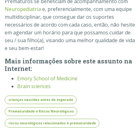
Prematuros se beneficiam de acompanhamento com
Neuropediatria
e, preferencialmente, com uma equipe
multidisciplinar, que consegue dar os suportes
necessários de acordo com cada caso, então, não hesite
em agendar um horário para que possamos cuidar de
seu / sua filho(a), visando uma melhor qualidade de vida
e seu bem-estar!
Mais informações sobre este assunto na
Internet:
Emory School of Medicine
Brain sciences
crianças nascidas antes do esperado
Prematuridade e Riscos Neurológicos
riscos neurológicos relacionados à prematuridade