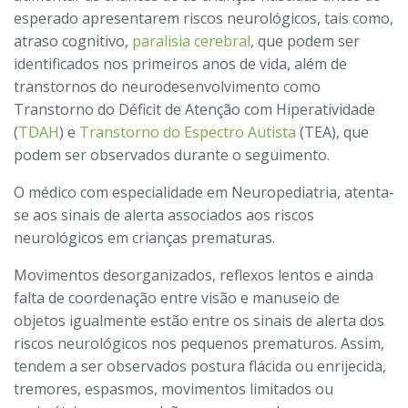
esperado apresentarem riscos neurológicos, tais como,
atraso cognitivo,
paralisia cerebral
, que podem ser
identificados nos primeiros anos de vida, além de
transtornos do neurodesenvolvimento como
Transtorno do Déficit de Atenção com Hiperatividade
(
TDAH
) e
Transtorno do Espectro Autista
(TEA), que
podem ser observados durante o seguimento.
O médico com especialidade em Neuropediatria, atenta-
se aos sinais de alerta associados aos riscos
neurológicos em crianças prematuras.
Movimentos desorganizados, reflexos lentos e ainda
falta de coordenação entre visão e manuseio de
objetos igualmente estão entre os sinais de alerta dos
riscos neurológicos nos pequenos prematuros. Assim,
tendem a ser observados postura flácida ou enrijecida,
tremores, espasmos, movimentos limitados ou