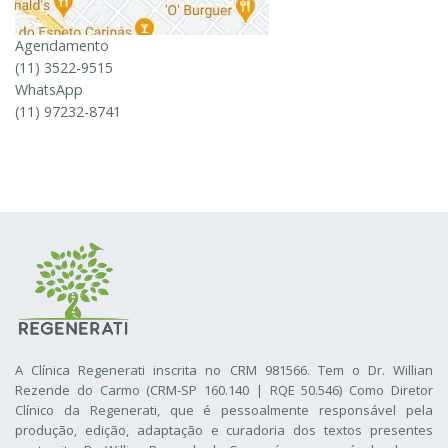
Agendamento
(11) 3522-9515
WhatsApp
(11) 97232-8741
A Clínica Regenerati inscrita no CRM 981566. Tem o Dr. Willian
Rezende do Carmo (CRM-SP 160.140 | RQE 50.546) Como Diretor
Clínico da Regenerati
, que é pessoalmente responsável pela
produção, edição, adaptação e curadoria dos textos presentes