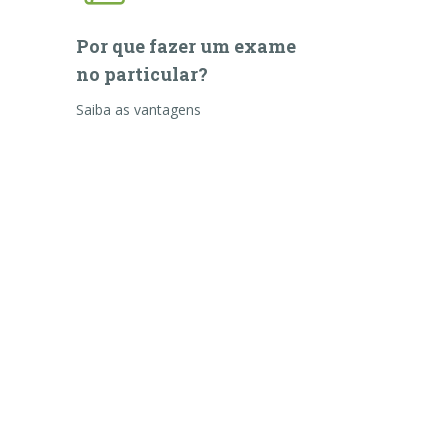
Por que fazer um exame
no particular?
Saiba as vantagens