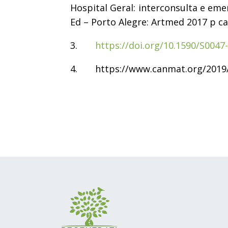
Hospital Geral: interconsulta e em
Ed – Porto Alegre: Artmed 2017 p ca
3.
https://doi.org/10.1590/S004
4. https://www.canmat.org/2019/0