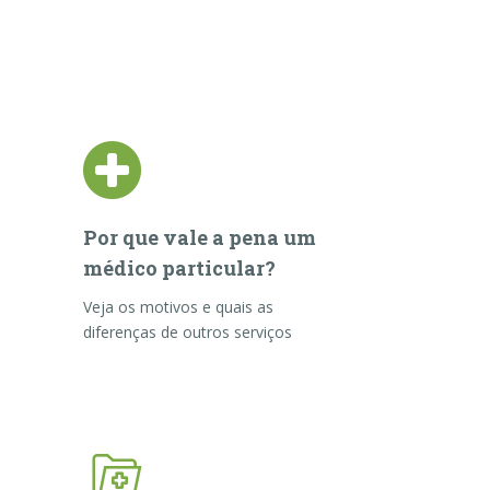
Por que vale a pena um
médico particular?
Veja os motivos e quais as
diferenças de outros serviços