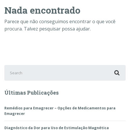
Nada encontrado
Parece que não conseguimos encontrar o que você
procura. Talvez pesquisar possa ajudar.
Search
for:
Últimas Publicações
Remédios para Emagrecer – Opções de Medicamentos para
Emagrecer
Diagnóstico da Dor para Uso de Estimulação Magnética