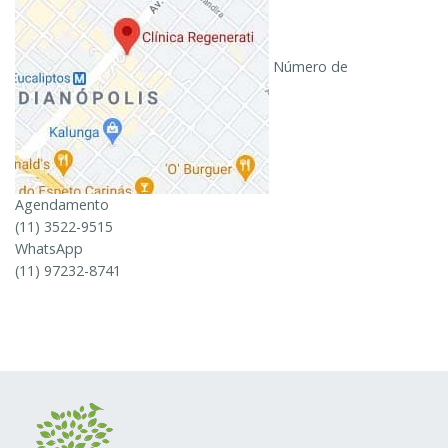
Número de
Agendamento
(11) 3522-9515
WhatsApp
(11) 97232-8741