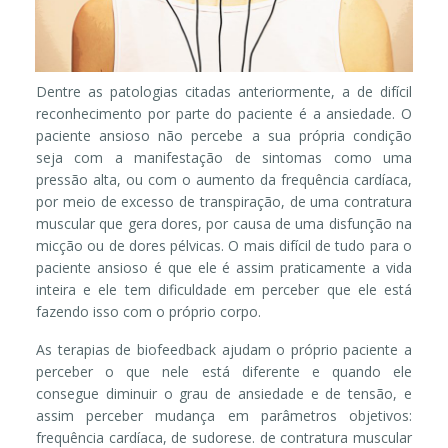
Dentre as patologias citadas anteriormente, a de difícil
reconhecimento por parte do paciente é a ansiedade. O
paciente ansioso não percebe a sua própria condição
seja com a manifestação de sintomas como uma
pressão alta, ou com o aumento da frequência cardíaca,
por meio de excesso de transpiração, de uma contratura
muscular que gera dores, por causa de uma disfunção na
micção ou de dores pélvicas. O mais difícil de tudo para o
paciente ansioso é que ele é assim praticamente a vida
inteira e ele tem dificuldade em perceber que ele está
fazendo isso com o próprio corpo.
As terapias de biofeedback ajudam o próprio paciente a
perceber o que nele está diferente e quando ele
consegue diminuir o grau de ansiedade e de tensão, e
assim perceber mudança em parâmetros objetivos:
frequência cardíaca, de sudorese. de contratura muscular