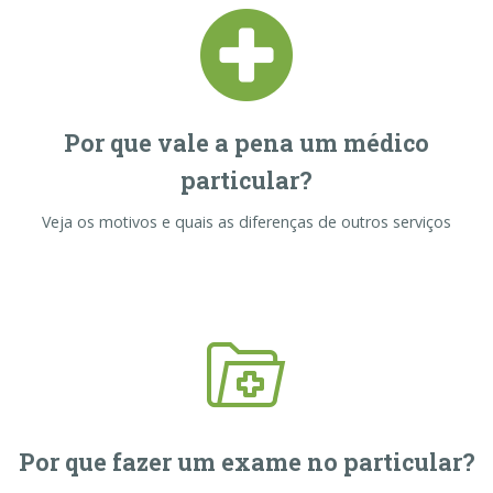
Por que vale a pena um médico
particular?
Veja os motivos e quais as diferenças de outros serviços
Por que fazer um exame no particular?