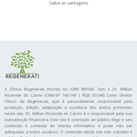
Saiba as vantagens
A Clínica Regenerati inscrita no CRM 981566. Tem o Dr. Willian
Rezende do Carmo (CRM-SP 160.140 | RQE 50.546) Como Diretor
Clínico da Regenerati
, que é pessoalmente responsável pela
produção, edição, adaptação e curadoria dos textos presentes
neste site. Dr. Willian Rezende do Carmo é o responsável pela sua
manutenção financeira. Este site é orientado ao público leigo e seu
conteúdo é somente de intento informativo e pode não ser
adequado a todos usuários. O conteúdo deste site não substitui o