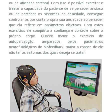
ou da atividade cerebral. Com isso é possível exercitar e
treinar a capacidade do paciente de se perceber ansioso
ou de perceber os sintomas da ansiedade, conseguir
controlar os por conta própria sua ansiedade ao perceber
que ela reflete em parâmetros objetivos. Com estes
exercícios ele conquista a confiança e controle sobre o
próprio corpo. Quanto maior o exercício de
autopercepção, amparados pelos parâmetros
neurofisiológicos do biofeedback, maior a chance de ele
não ter os sintomas dos quais deseja se tratar.