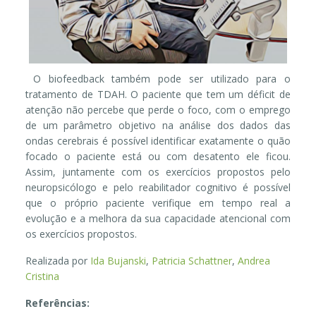
O biofeedback também pode ser utilizado para o
tratamento de TDAH. O paciente que tem um déficit de
atenção não percebe que perde o foco, com o emprego
de um parâmetro objetivo na análise dos dados das
ondas cerebrais é possível identificar exatamente o quão
focado o paciente está ou com desatento ele ficou.
Assim, juntamente com os exercícios propostos pelo
neuropsicólogo e pelo reabilitador cognitivo é possível
que o próprio paciente verifique em tempo real a
evolução e a melhora da sua capacidade atencional com
os exercícios propostos.
Realizada por
Ida Bujanski
,
Patricia Schattner
,
Andrea
Cristina
Referências: