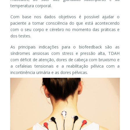
temperatura corporal.
Com base nos dados objetivos é possível ajudar o
paciente a tomar consciência do que está acontecendo
com o seu corpo e cérebro no momento das práticas e
dos testes.
As principais indicações para o biofeedback são as
síndromes ansiosas com stress e pressão alta, TDAH
com déficit de atenção, dores de cabeça com bruxismo e
a cefaleias tensionais e a reabilitação pélvica com a
incontinência urinária e as dores pélvicas.